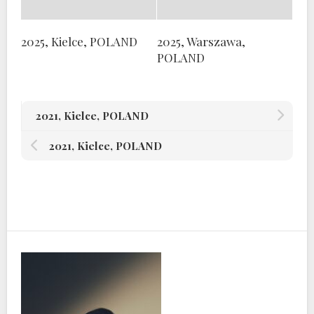
2025, Kielce, POLAND
2025, Warszawa,
POLAND
2021, Kielce, POLAND
2021, Kielce, POLAND