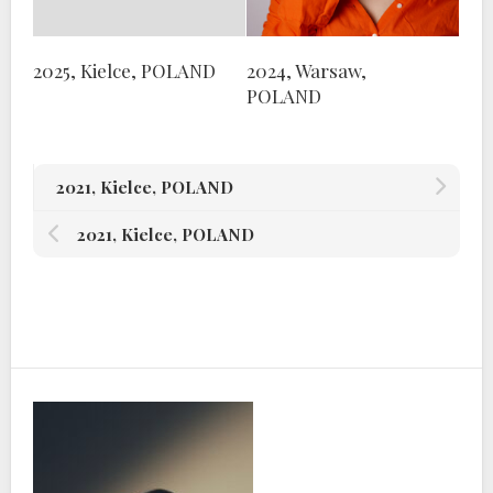
2025, Kielce, POLAND
2024, Warsaw,
POLAND
2021, Kielce, POLAND
2021, Kielce, POLAND